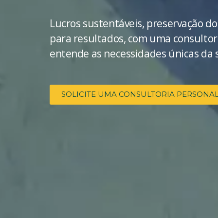
Lucros sustentáveis, preservação do
para resultados, com uma consultor
entende as necessidades únicas da 
SOLICITE UMA CONSULTORIA PERSONA