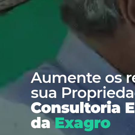
Aumente os r
sua Proprieda
Consultoria 
da
Exagro