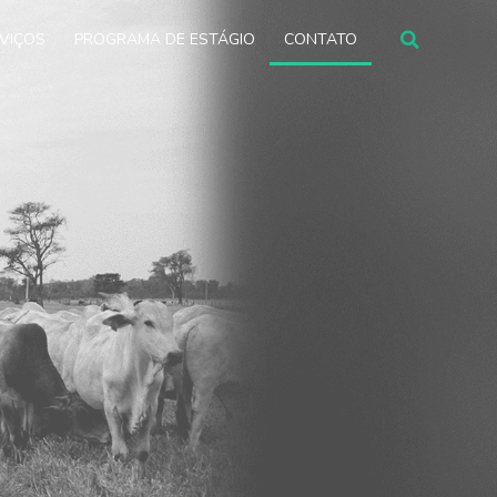
VIÇOS
PROGRAMA DE ESTÁGIO
CONTATO