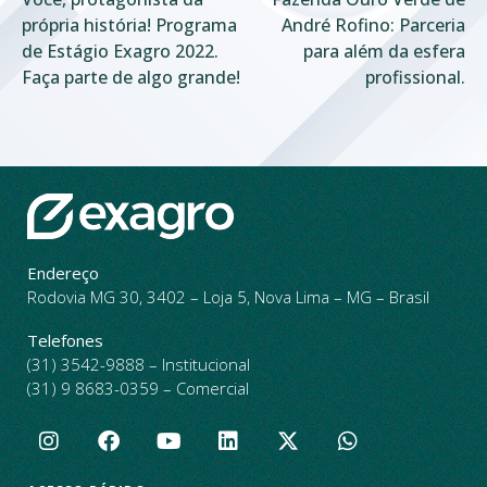
própria história! Programa
André Rofino: Parceria
de Estágio Exagro 2022.
para além da esfera
Faça parte de algo grande!
profissional.
Endereço
Rodovia MG 30, 3402 – Loja 5, Nova Lima – MG – Brasil
Telefones
(31) 3542-9888 – Institucional
(31) 9 8683-0359 – Comercial