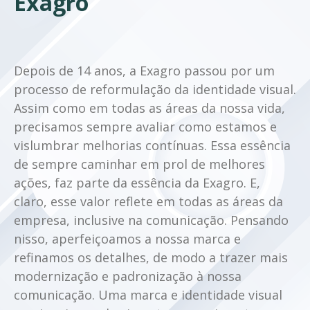
Exagro
Depois de 14 anos, a Exagro passou por um
processo de reformulação da identidade visual.
Assim como em todas as áreas da nossa vida,
precisamos sempre avaliar como estamos e
vislumbrar melhorias contínuas. Essa essência
de sempre caminhar em prol de melhores
ações, faz parte da essência da Exagro. E,
claro, esse valor reflete em todas as áreas da
empresa, inclusive na comunicação. Pensando
nisso, aperfeiçoamos a nossa marca e
refinamos os detalhes, de modo a trazer mais
modernização e padronização à nossa
comunicação. Uma marca e identidade visual