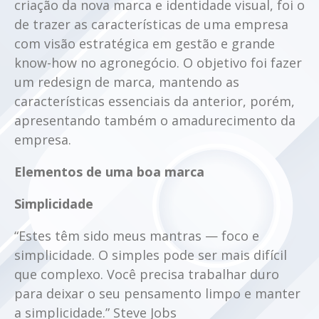
criação da nova marca e identidade visual, foi o
de trazer as características de uma empresa
com visão estratégica em gestão e grande
know-how no agronegócio. O objetivo foi fazer
um redesign de marca, mantendo as
características essenciais da anterior, porém,
apresentando também o amadurecimento da
empresa.
Elementos de uma boa marca
Simplicidade
“Estes têm sido meus mantras — foco e
simplicidade. O simples pode ser mais difícil
que complexo. Você precisa trabalhar duro
para deixar o seu pensamento limpo e manter
a simplicidade.” Steve Jobs