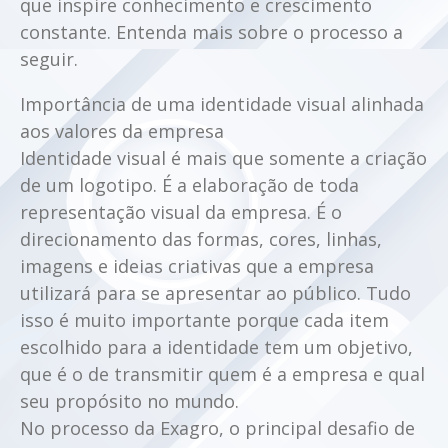
que inspire conhecimento e crescimento
constante. Entenda mais sobre o processo a
seguir.
Importância de uma identidade visual alinhada
aos valores da empresa
Identidade visual é mais que somente a criação
de um logotipo. É a elaboração de toda
representação visual da empresa. É o
direcionamento das formas, cores, linhas,
imagens e ideias criativas que a empresa
utilizará para se apresentar ao público. Tudo
isso é muito importante porque cada item
escolhido para a identidade tem um objetivo,
que é o de transmitir quem é a empresa e qual
seu propósito no mundo.
No processo da Exagro, o principal desafio de