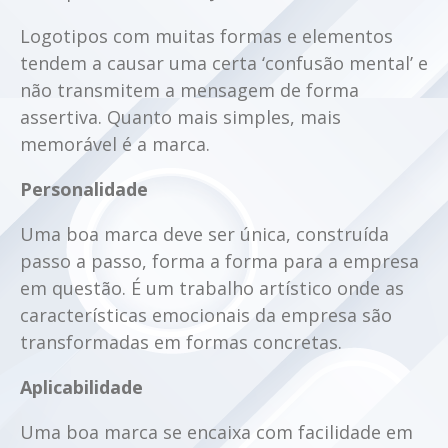
Logotipos com muitas formas e elementos
tendem a causar uma certa ‘confusão mental’ e
não transmitem a mensagem de forma
assertiva. Quanto mais simples, mais
memorável é a marca.
Personalidade
Uma boa marca deve ser única, construída
passo a passo, forma a forma para a empresa
em questão. É um trabalho artístico onde as
características emocionais da empresa são
transformadas em formas concretas.
Aplicabilidade
Uma boa marca se encaixa com facilidade em