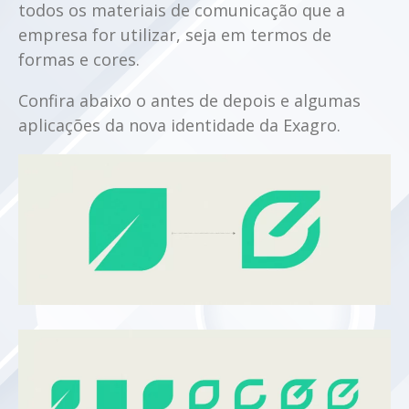
todos os materiais de comunicação que a
empresa for utilizar, seja em termos de
formas e cores.
Confira abaixo o antes de depois e algumas
aplicações da nova identidade da Exagro.