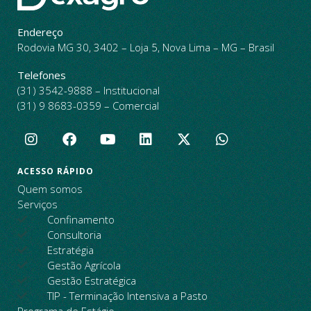
Endereço
Rodovia MG 30, 3402 – Loja 5, Nova Lima – MG – Brasil
Telefones
(31) 3542-9888 – Institucional
(31) 9 8683-0359 – Comercial
ACESSO RÁPIDO
Quem somos
Serviços
Confinamento
Consultoria
Estratégia
Gestão Agrícola
Gestão Estratégica
TIP - Terminação Intensiva a Pasto