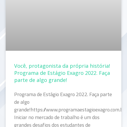
Você, protagonista da própria história!
Programa de Estágio Exagro 2022. Faça
parte de algo grande!
Programa de Estágio Exagro 2022. Faça parte
de algo
grande!https://www.programaestagioexagro.com.br/
Iniciar no mercado de trabalho é um dos
grandes desafios dos estudantes de