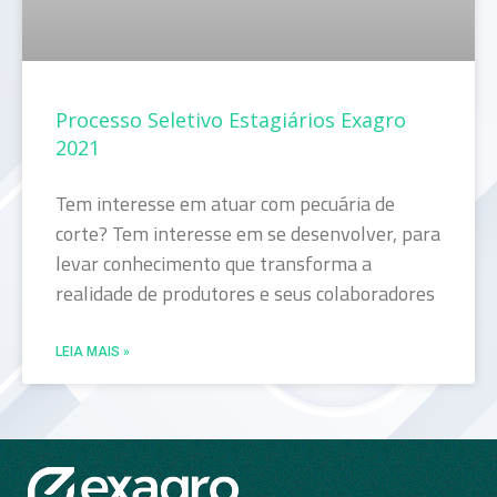
Processo Seletivo Estagiários Exagro
2021
Tem interesse em atuar com pecuária de
corte? Tem interesse em se desenvolver, para
levar conhecimento que transforma a
realidade de produtores e seus colaboradores
LEIA MAIS »